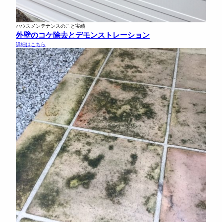
ハウスメンテナンスのこと実績
外壁のコケ除去とデモンストレーション
詳細はこちら